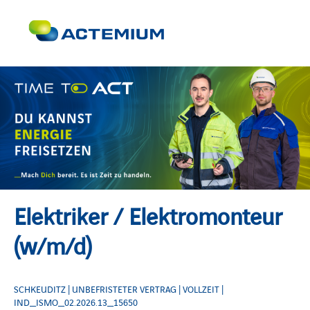
Elektriker / Elektromonteur
(w/m/d)
SCHKEUDITZ | UNBEFRISTETER VERTRAG | VOLLZEIT |
IND_ISMO_02.2026.13_15650